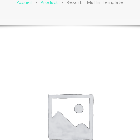
Accueil
/
Product
/
Resort – Muffin Template