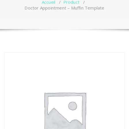
Accueil
/
Product
/
Doctor Appointment – Muffin Template