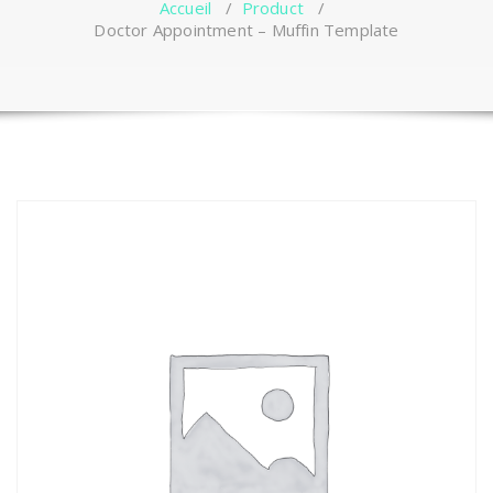
Accueil
/
Product
/
Doctor Appointment – Muffin Template