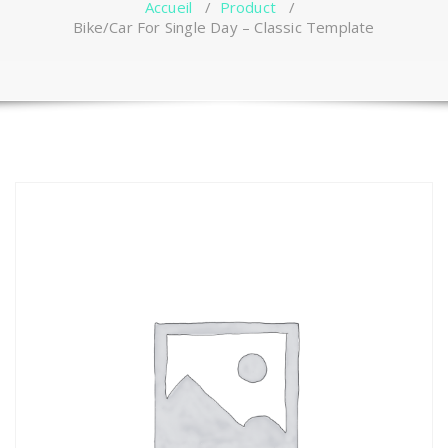
Accueil
/
Product
/
Bike/Car For Single Day – Classic Template