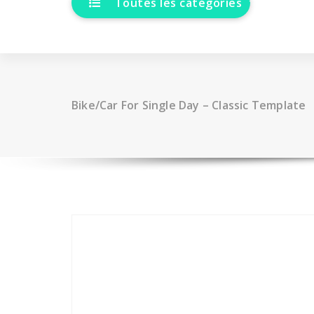
Toutes les catégories
Bike/Car For Single Day – Classic Template