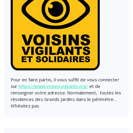
Pour en faire partis, il vous suffit de vous connecter
sur
https://www.voisinsvigilants.org/
et de
renseigner votre adresse. Normalement, toutes les
résidences des Grands Jardins dans le périmètre…
N’hésitez pas