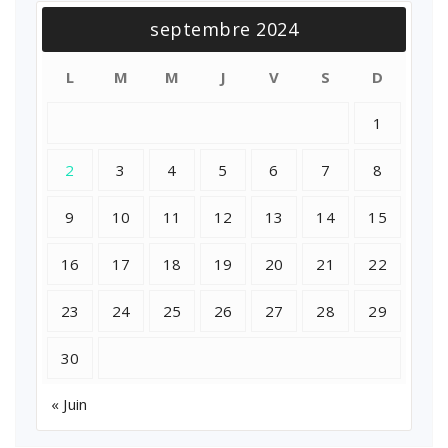
septembre 2024
L
M
M
J
V
S
D
1
2
3
4
5
6
7
8
9
10
11
12
13
14
15
16
17
18
19
20
21
22
23
24
25
26
27
28
29
30
« Juin