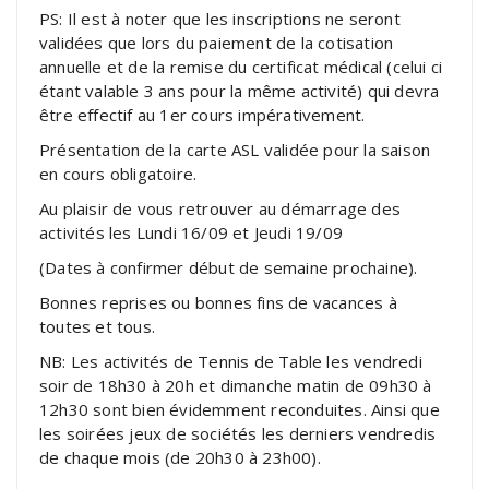
PS: Il est à noter que les inscriptions ne seront
validées que lors du paiement de la cotisation
annuelle et de la remise du certificat médical (celui ci
étant valable 3 ans pour la même activité) qui devra
être effectif au 1er cours impérativement.
Présentation de la carte ASL validée pour la saison
en cours obligatoire.
Au plaisir de vous retrouver au démarrage des
activités les Lundi 16/09 et Jeudi 19/09
(Dates à confirmer début de semaine prochaine).
Bonnes reprises ou bonnes fins de vacances à
toutes et tous.
NB: Les activités de Tennis de Table les vendredi
soir de 18h30 à 20h et dimanche matin de 09h30 à
12h30 sont bien évidemment reconduites. Ainsi que
les soirées jeux de sociétés les derniers vendredis
de chaque mois (de 20h30 à 23h00).