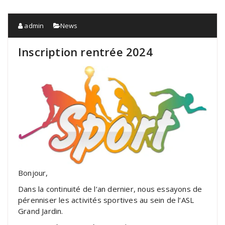
admin
News
Inscription rentrée 2024
Bonjour,
Dans la continuité de l’an dernier, nous essayons de
pérenniser les activités sportives au sein de l’ASL
Grand Jardin.