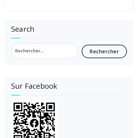
Search
Rechercher :
Sur Facebook