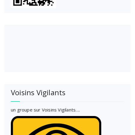
Voisins Vigilants
un groupe sur Voisins Vigilants….