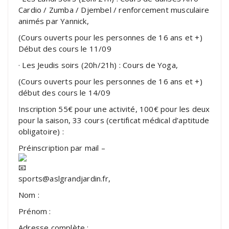
Cardio / Zumba / Djembel / renforcement musculaire
animés par Yannick,
(Cours ouverts pour les personnes de 16 ans et +)
Début des cours le 11/09
· Les Jeudis soirs (20h/21h) : Cours de Yoga,
(Cours ouverts pour les personnes de 16 ans et +)
début des cours le 14/09
Inscription 55€ pour une activité, 100€ pour les deux
pour la saison, 33 cours (certificat médical d’aptitude
obligatoire) :
Préinscription par mail –
sports@aslgrandjardin.fr,
Nom :
Prénom :
Adresse complète :