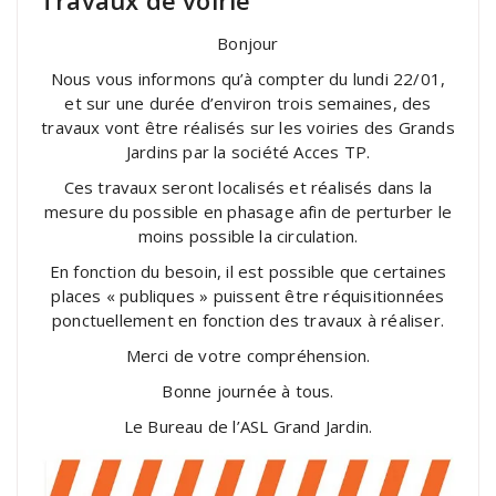
Bonjour
Nous vous informons qu’à compter du lundi 22/01,
et sur une durée d’environ trois semaines, des
travaux vont être réalisés sur les voiries des Grands
Jardins par la société Acces TP.
Ces travaux seront localisés et réalisés dans la
mesure du possible en phasage afin de perturber le
moins possible la circulation.
En fonction du besoin, il est possible que certaines
places « publiques » puissent être réquisitionnées
ponctuellement en fonction des travaux à
réaliser.
Merci de votre compréhension.
Bonne journée à tous.
Le Bureau de l’ASL Grand Jardin.