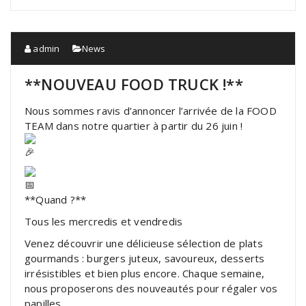
admin
News
**NOUVEAU FOOD TRUCK !**
Nous sommes ravis d’annoncer l’arrivée de la FOOD
TEAM dans notre quartier à partir du 26 juin !
**Quand ?**
Tous
les mercredis et vendredis
Venez découvrir une délicieuse sélection de plats
gourmands : burgers juteux, savoureux, desserts
irrésistibles et bien plus encore. Chaque semaine,
nous proposerons des nouveautés pour régaler vos
papilles.