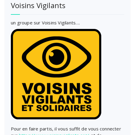
Voisins Vigilants
un groupe sur Voisins Vigilants….
Pour en faire partis, il vous suffit de vous connecter