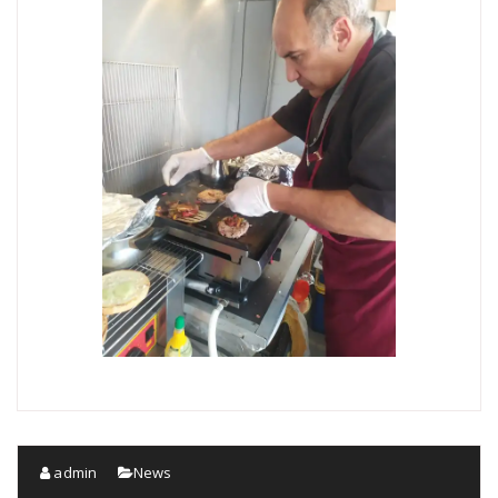
admin
News