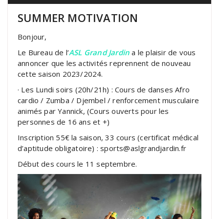
SUMMER MOTIVATION
Bonjour,
Le Bureau de l’
ASL Grand Jardin
a le plaisir de vous
annoncer que les activités reprennent de nouveau
cette saison 2023/2024.
· Les Lundi soirs (20h/21h) : Cours de danses Afro
cardio / Zumba / Djembel / renforcement musculaire
animés par Yannick, (Cours ouverts pour les
personnes de 16 ans et +)
Inscription 55€ la saison, 33 cours (certificat médical
d’aptitude obligatoire) : sports@aslgrandjardin.fr
Début des cours le 11 septembre.