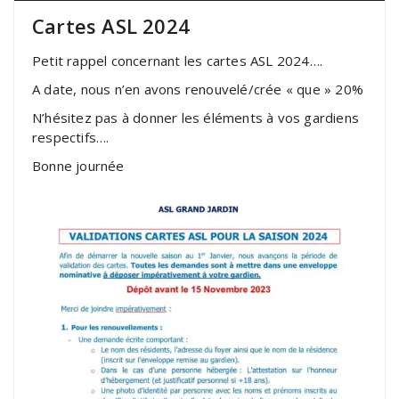
Cartes ASL 2024
Petit rappel concernant les cartes ASL 2024….
A date, nous n’en avons renouvelé/crée « que » 20%
N’hésitez pas à donner les éléments à vos gardiens
respectifs….
Bonne journée