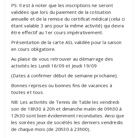
PS: Il est à noter que les inscriptions ne seront
validées que lors du paiement de la cotisation
annuelle et de la remise du certificat médical (celui ci
étant valable 3 ans pour la même activité) qui devra
être effectif au 1er cours impérativement.
Présentation de la carte ASL validée pour la saison
en cours obligatoire.
Au plaisir de vous retrouver au démarrage des
activités les Lundi 16/09 et Jeudi 19/09
(Dates à confirmer début de semaine prochaine).
Bonnes reprises ou bonnes fins de vacances à
toutes et tous.
NB: Les activités de Tennis de Table les vendredi
soir de 18h30 à 20h et dimanche matin de 09h30 à
12h30 sont bien évidemment reconduites. Ainsi que
les soirées jeux de sociétés les derniers vendredis
de chaque mois (de 20h30 à 23h00).