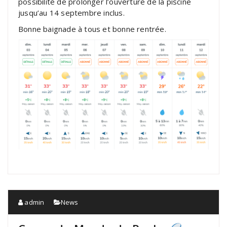
possibilité de prolonger l’ouverture de la piscine
jusqu’au 14 septembre inclus.
Bonne baignade à tous et bonne rentrée.
admin
News