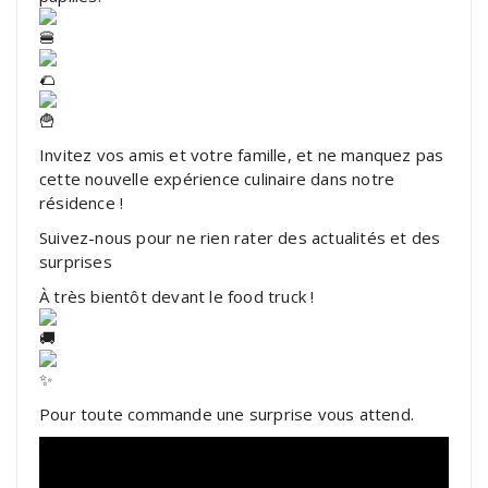
Invitez vos amis et votre famille, et ne manquez pas
cette nouvelle expérience culinaire dans notre
résidence !
Suivez-nous pour ne rien rater des actualités et des
surprises
À très bientôt devant le food truck !
Pour toute commande une surprise vous attend.