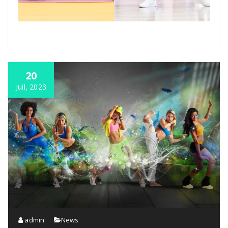
20
Juil, 2023
admin
News