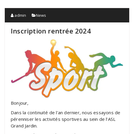
admin
News
Inscription rentrée 2024
Bonjour,
Dans la continuité de l’an dernier, nous essayons de
pérenniser les activités sportives au sein de l’ASL
Grand Jardin.