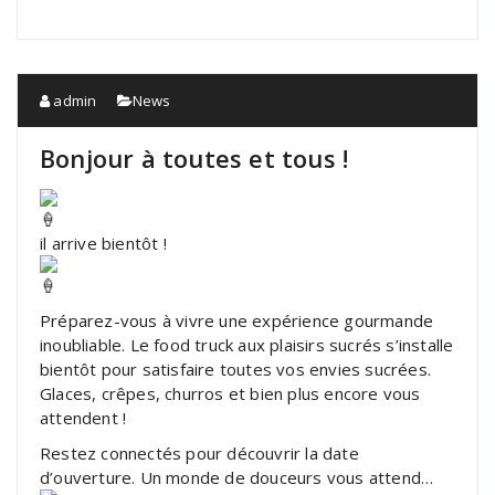
admin
News
Bonjour à toutes et tous !
il arrive bientôt !
Préparez-vous à vivre une expérience gourmande
inoubliable. Le food truck aux plaisirs sucrés s’installe
bientôt pour satisfaire toutes vos envies sucrées.
Glaces, crêpes, churros et bien plus encore vous
attendent !
Restez connectés pour découvrir la date
d’ouverture. Un monde de douceurs vous attend…