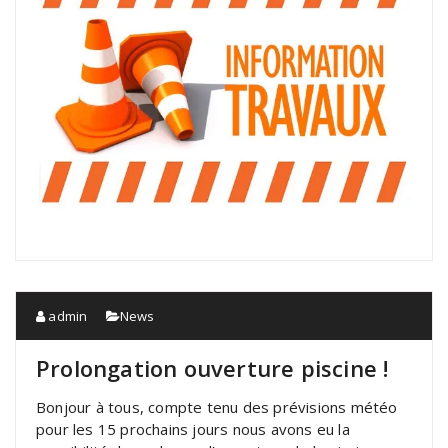
admin
News
Prolongation ouverture piscine !
Bonjour à tous, compte tenu des prévisions météo
pour les 15 prochains jours nous avons eu la