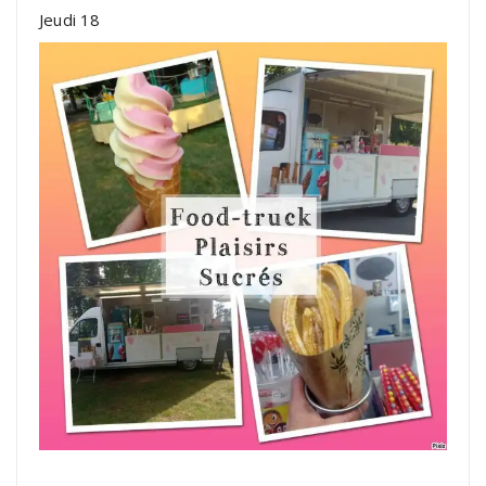
Jeudi 18