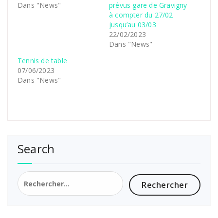
Dans "News"
prévus gare de Gravigny
à compter du 27/02
jusqu’au 03/03
22/02/2023
Dans "News"
Tennis de table
07/06/2023
Dans "News"
Search
Rechercher :