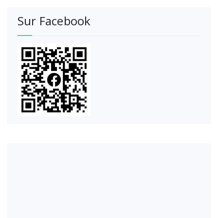
Sur Facebook