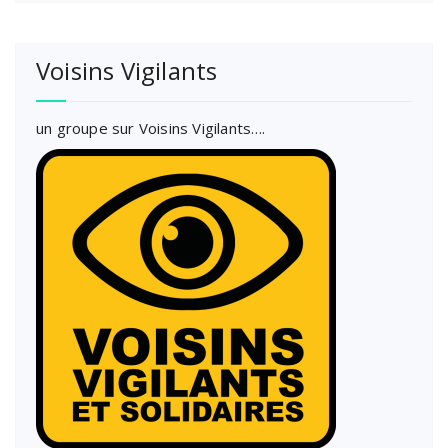
Voisins Vigilants
un groupe sur Voisins Vigilants….