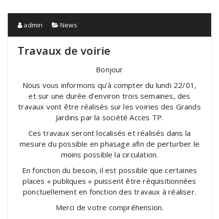
admin
News
Travaux de voirie
Bonjour
Nous vous informons qu’à compter du lundi 22/01,
et sur une durée d’environ trois semaines, des
travaux vont être réalisés sur les voiries des Grands
Jardins par la société Acces TP.
Ces travaux seront localisés et réalisés dans la
mesure du possible en phasage afin de perturber le
moins possible la circulation.
En fonction du besoin, il est possible que certaines
places « publiques » puissent être réquisitionnées
ponctuellement en fonction des travaux à
réaliser.
Merci de votre compréhension.