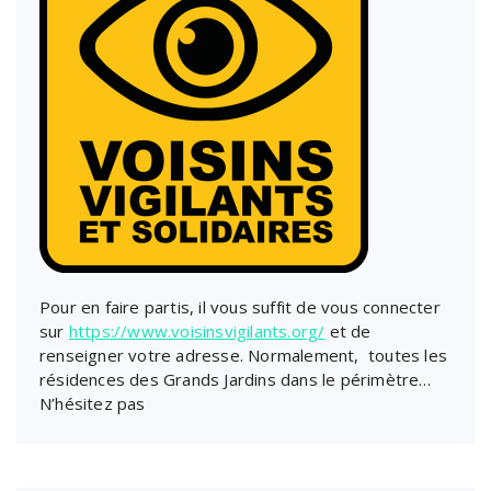
Pour en faire partis, il vous suffit de vous connecter
sur
https://www.voisinsvigilants.org/
et de
renseigner votre adresse. Normalement, toutes les
résidences des Grands Jardins dans le périmètre…
N’hésitez pas