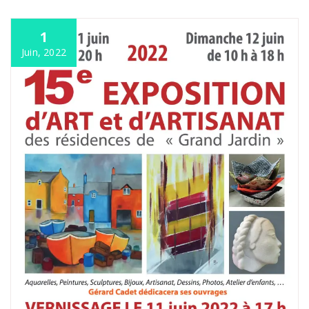
1
Juin, 2022