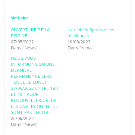
Similaire
OUVERTURE DE LA
La rentrée Sportive des
PISCINE
résidences
07/05/2022
10/08/2023
Dans "News"
Dans "News"
NOUS VOUS
INFORMONS QU’UNE
DERNIERE
PERMANENCE SERA
TENUE LE LUNDI
27/06/2022 ENTRE 18H
ET 19H POUR
RENOUVELLER/CREER
LES CARTES QUI NE LE
SONT PAS ENCORE.
26/06/2022
Dans "News"