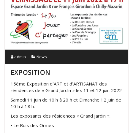
admin
News
EXPOSITION
15ème Exposition d’ART et d’ARTISANAT des
résidences de « Grand Jardin » les 11 et 12 juin 2022
Samedi 11 juin de 10 h à 20 h et Dimanche 12 juin de
10 h à 18 h.
Les exposants des résidences « Grand Jardin »:
• Le Bois des Ormes