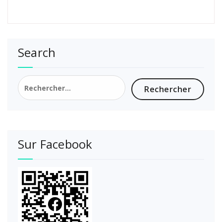
Search
Rechercher :
Sur Facebook