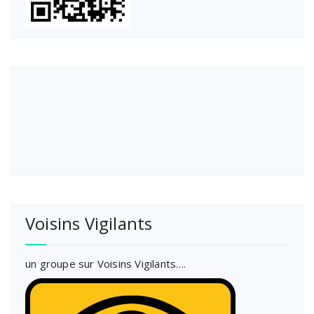
Voisins Vigilants
un groupe sur Voisins Vigilants….