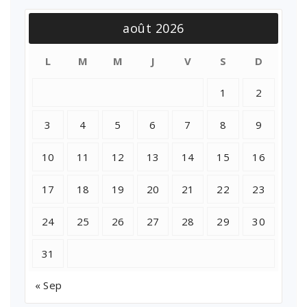
août 2026
L
M
M
J
V
S
D
1
2
3
4
5
6
7
8
9
10
11
12
13
14
15
16
17
18
19
20
21
22
23
24
25
26
27
28
29
30
31
« Sep