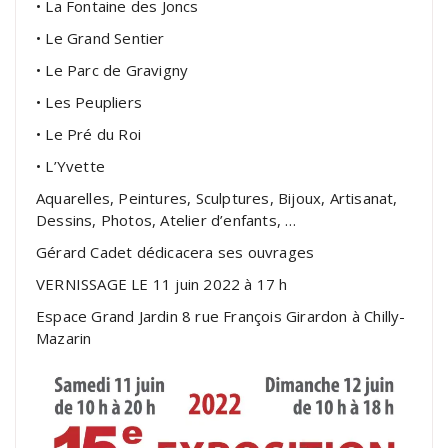
• La Fontaine des Joncs
• Le Grand Sentier
• Le Parc de Gravigny
• Les Peupliers
• Le Pré du Roi
• L’Yvette
Aquarelles, Peintures, Sculptures, Bijoux, Artisanat,
Dessins, Photos, Atelier d’enfants, …
Gérard Cadet dédicacera ses ouvrages
VERNISSAGE LE 11 juin 2022 à 17 h
Espace Grand Jardin 8 rue François Girardon à Chilly-
Mazarin