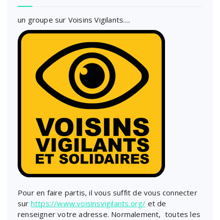
un groupe sur Voisins Vigilants….
Pour en faire partis, il vous suffit de vous connecter
sur
https://www.voisinsvigilants.org/
et de
renseigner votre adresse. Normalement, toutes les