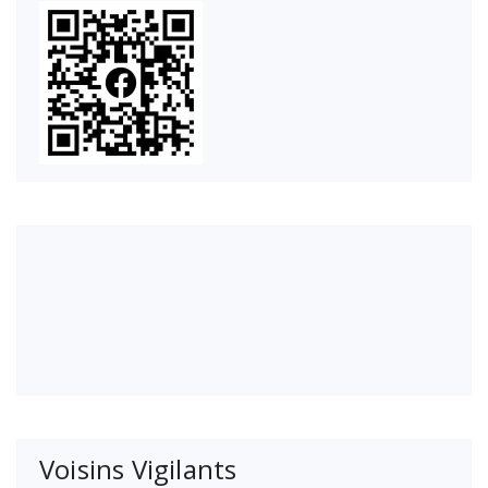
Voisins Vigilants