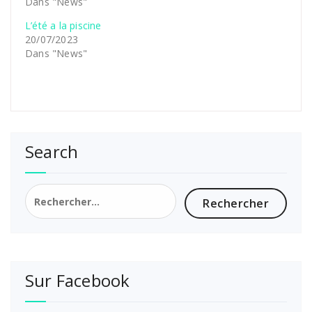
Dans "News"
L’été a la piscine
20/07/2023
Dans "News"
Search
Rechercher :
Sur Facebook