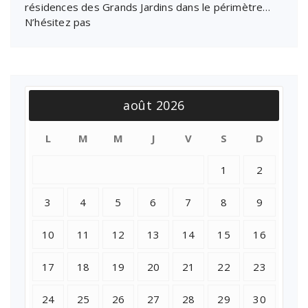
résidences des Grands Jardins dans le périmètre…
N’hésitez pas
août 2026
L
M
M
J
V
S
D
1
2
3
4
5
6
7
8
9
10
11
12
13
14
15
16
17
18
19
20
21
22
23
24
25
26
27
28
29
30