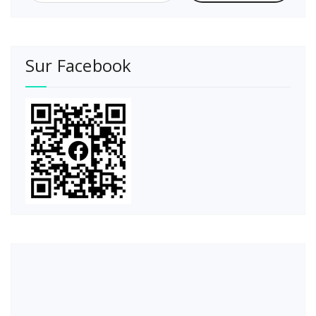
Sur Facebook