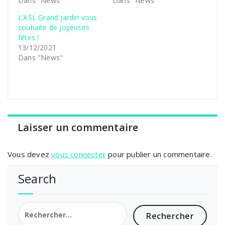
Dans "News"
Dans "News"
L’ASL Grand jardin vous
souhaite de joyeuses
fêtes !
13/12/2021
Dans "News"
Laisser un commentaire
Vous devez
vous connecter
pour publier un commentaire.
Search
Rechercher :