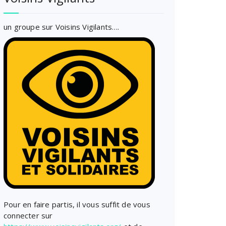
un groupe sur Voisins Vigilants….
Pour en faire partis, il vous suffit de vous
connecter sur