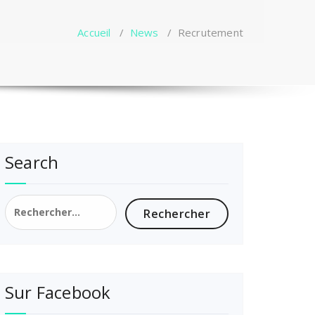
Accueil
/
News
/
Recrutement
Search
Rechercher :
Sur Facebook